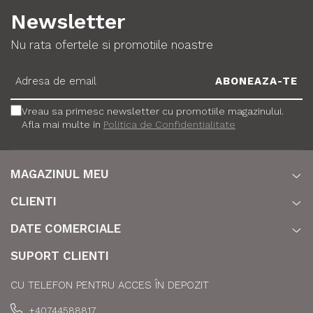
Newsletter
Nu rata ofertele si promotiile noastre
Vreau sa primesc newsletter cu promotiile magazinului.
Afla mai multe in
Politica de Confidentialitate
MAGAZINUL MEU
CLIENTI
DATE COMERCIALE
SUPORT CLIENTI
CU TELEFON PENTRU ACCES ÎN DEPOZIT
+40744588817