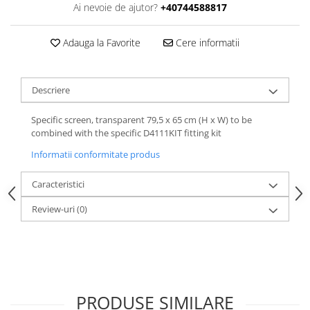
Ai nevoie de ajutor?
+40744588817
Adauga la Favorite
Cere informatii
Descriere
Specific screen, transparent 79,5 x 65 cm (H x W) to be
combined with the specific D4111KIT fitting kit
Informatii conformitate produs
Caracteristici
Review-uri
(0)
PRODUSE SIMILARE