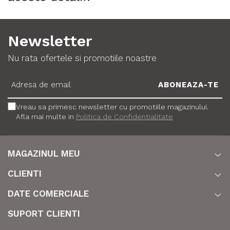
Newsletter
Nu rata ofertele si promotiile noastre
Vreau sa primesc newsletter cu promotiile magazinului.
Afla mai multe in
Politica de Confidentialitate
MAGAZINUL MEU
CLIENTI
DATE COMERCIALE
SUPORT CLIENTI