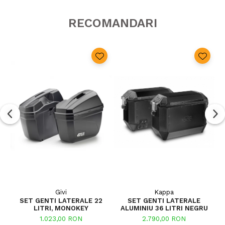
RECOMANDARI
Givi
Kappa
SET GENTI LATERALE 22
SET GENTI LATERALE
LITRI, MONOKEY
ALUMINIU 36 LITRI NEGRU
1.023,00 RON
2.790,00 RON