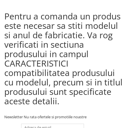
Pentru a comanda un produs
este necesar sa stiti modelul
si anul de fabricatie. Va rog
verificati in sectiuna
produsului in campul
CARACTERISTICI
compatibilitatea produsului
cu modelul, precum si in titlul
produsului sunt specificate
aceste detalii.
Newsletter
Nu rata ofertele si promotiile noastre