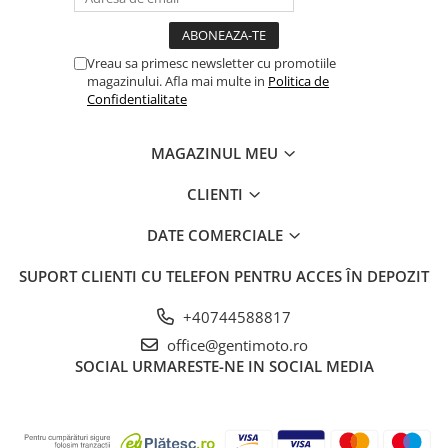
Vreau sa primesc newsletter cu promotiile
magazinului. Afla mai multe in
Politica de
Confidentialitate
MAGAZINUL MEU
CLIENTI
DATE COMERCIALE
SUPORT CLIENTI
CU TELEFON PENTRU ACCES ÎN DEPOZIT
+40744588817
office@gentimoto.ro
SOCIAL
URMARESTE-NE IN SOCIAL MEDIA