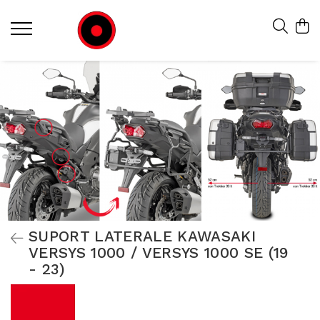
SUPORT LATERALE KAWASAKI
VERSYS 1000 / VERSYS 1000 SE (19
- 23)