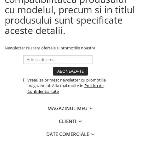
cu modelul, precum si in titlul
produsului sunt specificate
aceste detalii.
Newsletter
Nu rata ofertele si promotiile noastre
Vreau sa primesc newsletter cu promotiile
magazinului. Afla mai multe in
Politica de
Confidentialitate
MAGAZINUL MEU
CLIENTI
DATE COMERCIALE