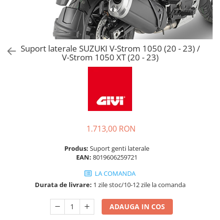
Suport laterale SUZUKI V-Strom 1050 (20 - 23) /
V-Strom 1050 XT (20 - 23)
1.713,00 RON
Produs:
Suport genti laterale
EAN:
8019606259721
LA COMANDA
Durata de livrare:
1 zile stoc/10-12 zile la comanda
ADAUGA IN COS