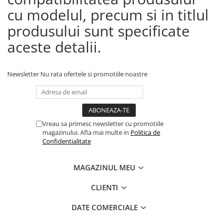
cu modelul, precum si in titlul
produsului sunt specificate
aceste detalii.
Newsletter
Nu rata ofertele si promotiile noastre
Vreau sa primesc newsletter cu promotiile
magazinului. Afla mai multe in
Politica de
Confidentialitate
MAGAZINUL MEU
CLIENTI
DATE COMERCIALE