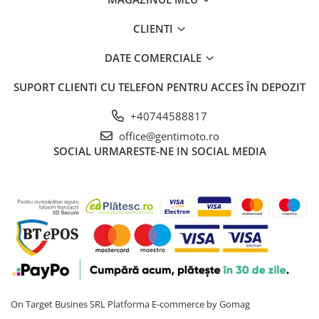
CLIENTI
DATE COMERCIALE
SUPORT CLIENTI
CU TELEFON PENTRU ACCES ÎN DEPOZIT
+40744588817
office@gentimoto.ro
SOCIAL
URMARESTE-NE IN SOCIAL MEDIA
On Target Busines SRL
Platforma E-commerce by Gomag