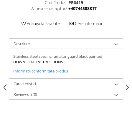
Cod Produs:
PR6419
Ai nevoie de ajutor?
+40744588817
Adauga la Favorite
Cere informatii
Descriere
Stainless steel specific radiator guard black painted
DOWNLOAD INSTRUCTIONS
Informatii conformitate produs
Caracteristici
Review-uri
(0)