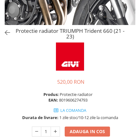
Protectie radiator TRIUMPH Trident 660 (21 -
23)
520,00 RON
Produs:
Protectie radiator
EAN:
8019606274793
LA COMANDA
Durata de livrare:
1 zile stoc/10-12 zile la comanda
ADAUGA IN COS