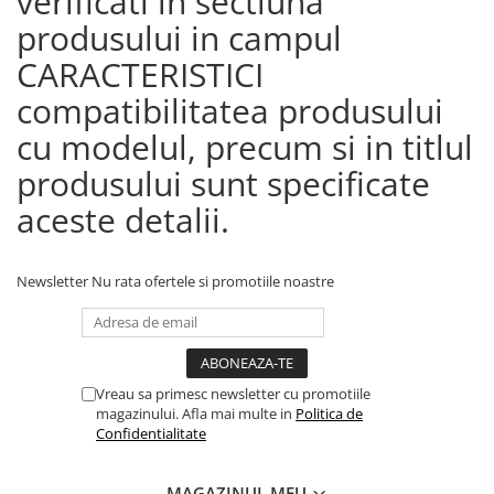
verificati in sectiuna
produsului in campul
CARACTERISTICI
compatibilitatea produsului
cu modelul, precum si in titlul
produsului sunt specificate
aceste detalii.
Newsletter
Nu rata ofertele si promotiile noastre
Vreau sa primesc newsletter cu promotiile
magazinului. Afla mai multe in
Politica de
Confidentialitate
MAGAZINUL MEU