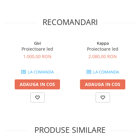
RECOMANDARI
Givi
Kappa
Proiectoare led
Proiectoare led
1.000,00 RON
2.080,00 RON
LA COMANDA
LA COMANDA
ADAUGA IN COS
ADAUGA IN COS
PRODUSE SIMILARE