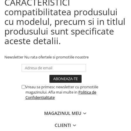
CARACTERISTICI
compatibilitatea produsului
cu modelul, precum si in titlul
produsului sunt specificate
aceste detalii.
Newsletter
Nu rata ofertele si promotiile noastre
Vreau sa primesc newsletter cu promotiile
magazinului. Afla mai multe in
Politica de
Confidentialitate
MAGAZINUL MEU
CLIENTI