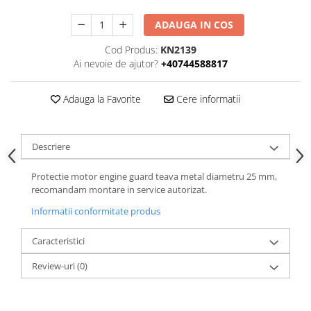
ADAUGA IN COS
Cod Produs:
KN2139
Ai nevoie de ajutor?
+40744588817
Adauga la Favorite
Cere informatii
Descriere
Protectie motor engine guard teava metal diametru 25 mm,
recomandam montare in service autorizat.
Informatii conformitate produs
Caracteristici
Review-uri
(0)