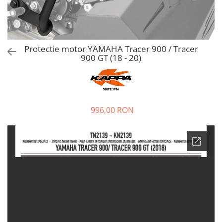
Protectie motor YAMAHA Tracer 900 / Tracer
900 GT (18 - 20)
996,00 RON