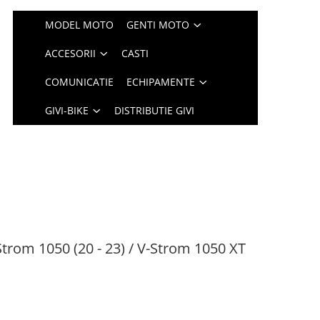
MODEL MOTO
GENTI MOTO
ACCESORII
CASTI
COMUNICATIE
ECHIPAMENTE
GIVI-BIKE
DISTRIBUTIE GIVI
trom 1050 (20 - 23) / V-Strom 1050 XT