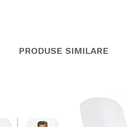
PRODUSE SIMILARE