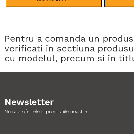
Pentru a comanda un produs es
verificati in sectiuna produ
cu modelul, precum si in titl
Newsletter
Nu rata ofertele si promotiile noastre