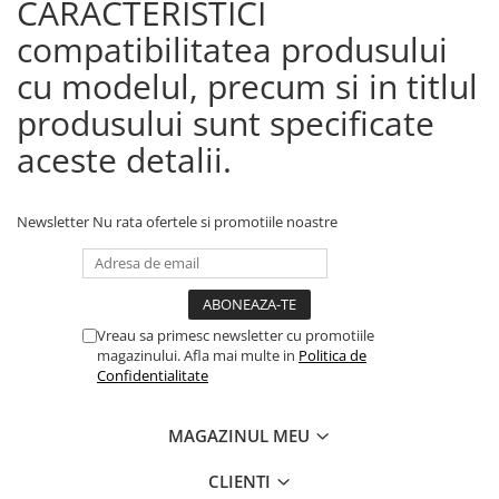
CARACTERISTICI
compatibilitatea produsului
cu modelul, precum si in titlul
produsului sunt specificate
aceste detalii.
Newsletter
Nu rata ofertele si promotiile noastre
Vreau sa primesc newsletter cu promotiile
magazinului. Afla mai multe in
Politica de
Confidentialitate
MAGAZINUL MEU
CLIENTI