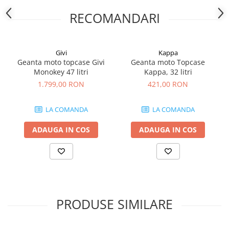
RECOMANDARI
Givi
Kappa
Geanta moto topcase Givi
Geanta moto Topcase
Monokey 47 litri
Kappa, 32 litri
1.799,00 RON
421,00 RON
LA COMANDA
LA COMANDA
ADAUGA IN COS
ADAUGA IN COS
PRODUSE SIMILARE