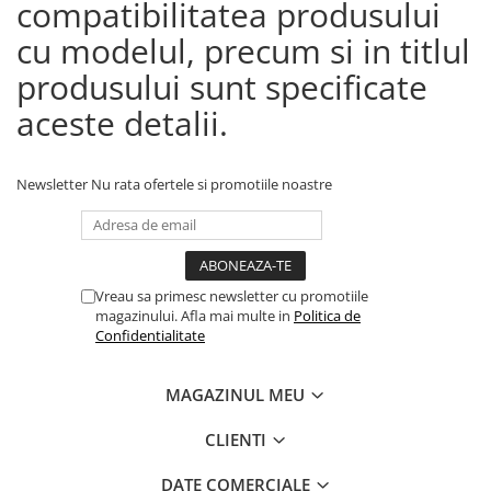
compatibilitatea produsului
cu modelul, precum si in titlul
produsului sunt specificate
aceste detalii.
Newsletter
Nu rata ofertele si promotiile noastre
Vreau sa primesc newsletter cu promotiile
magazinului. Afla mai multe in
Politica de
Confidentialitate
MAGAZINUL MEU
CLIENTI
DATE COMERCIALE