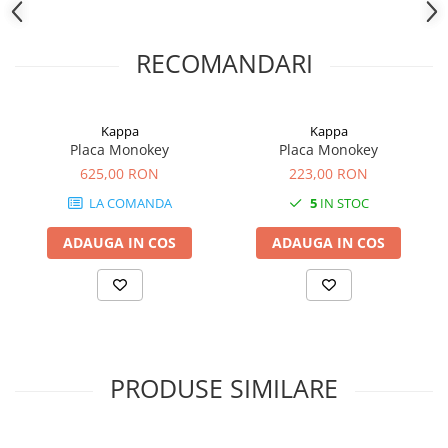
RECOMANDARI
Kappa
Kappa
Placa Monokey
Placa Monokey
625,00 RON
223,00 RON
LA COMANDA
5
IN STOC
ADAUGA IN COS
ADAUGA IN COS
PRODUSE SIMILARE