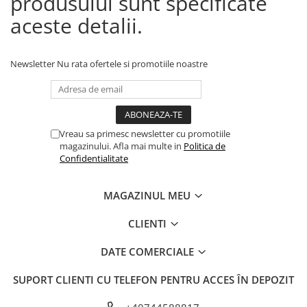
produsului sunt specificate
aceste detalii.
Newsletter
Nu rata ofertele si promotiile noastre
Vreau sa primesc newsletter cu promotiile
magazinului. Afla mai multe in
Politica de
Confidentialitate
MAGAZINUL MEU
CLIENTI
DATE COMERCIALE
SUPORT CLIENTI
CU TELEFON PENTRU ACCES ÎN DEPOZIT