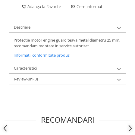
Adauga la Favorite
Cere informatii
Descriere
Protectie motor engine guard teava metal diametru 25 mm,
recomandam montare in service autorizat.
Informatii conformitate produs
Caracteristici
Review-uri
(0)
RECOMANDARI