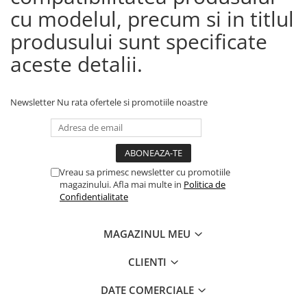
cu modelul, precum si in titlul
produsului sunt specificate
aceste detalii.
Newsletter
Nu rata ofertele si promotiile noastre
Vreau sa primesc newsletter cu promotiile
magazinului. Afla mai multe in
Politica de
Confidentialitate
MAGAZINUL MEU
CLIENTI
DATE COMERCIALE