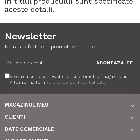
in titlul produsului sunt specificate
aceste detalii.
Newsletter
Nu rata ofertele si promotiile noastre
Vreau sa primesc newsletter cu promotiile magazinului.
Afla mai multe in
Politica de Confidentialitate
MAGAZINUL MEU
CLIENTI
DATE COMERCIALE