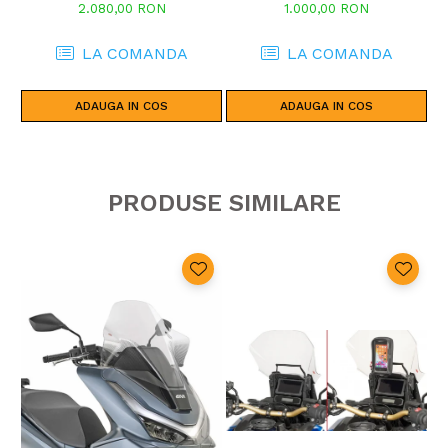
2.080,00 RON
1.000,00 RON
LA COMANDA
LA COMANDA
ADAUGA IN COS
ADAUGA IN COS
PRODUSE SIMILARE