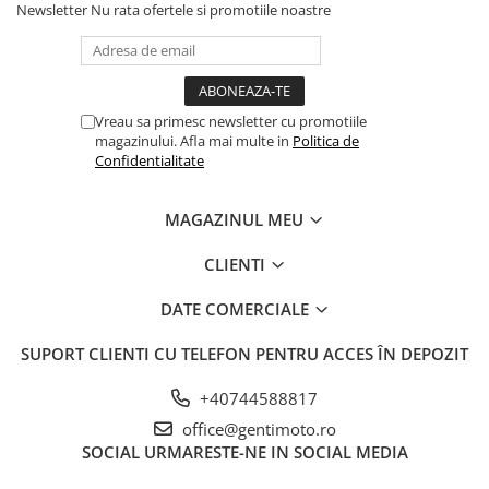
Newsletter
Nu rata ofertele si promotiile noastre
Vreau sa primesc newsletter cu promotiile
magazinului. Afla mai multe in
Politica de
Confidentialitate
MAGAZINUL MEU
CLIENTI
DATE COMERCIALE
SUPORT CLIENTI
CU TELEFON PENTRU ACCES ÎN DEPOZIT
+40744588817
office@gentimoto.ro
SOCIAL
URMARESTE-NE IN SOCIAL MEDIA