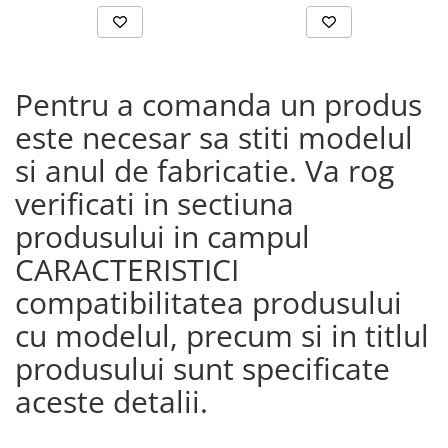
Pentru a comanda un produs
este necesar sa stiti modelul
si anul de fabricatie. Va rog
verificati in sectiuna
produsului in campul
CARACTERISTICI
compatibilitatea produsului
cu modelul, precum si in titlul
produsului sunt specificate
aceste detalii.