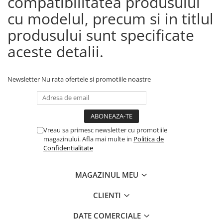
compatibilitatea produsului
cu modelul, precum si in titlul
produsului sunt specificate
aceste detalii.
Newsletter
Nu rata ofertele si promotiile noastre
Vreau sa primesc newsletter cu promotiile
magazinului. Afla mai multe in
Politica de
Confidentialitate
MAGAZINUL MEU
CLIENTI
DATE COMERCIALE