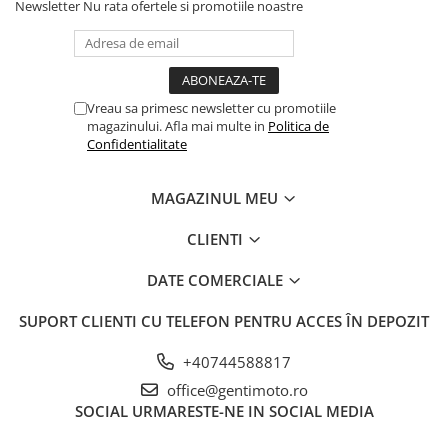
Newsletter
Nu rata ofertele si promotiile noastre
Vreau sa primesc newsletter cu promotiile
magazinului. Afla mai multe in
Politica de
Confidentialitate
MAGAZINUL MEU
CLIENTI
DATE COMERCIALE
SUPORT CLIENTI
CU TELEFON PENTRU ACCES ÎN DEPOZIT
+40744588817
office@gentimoto.ro
SOCIAL
URMARESTE-NE IN SOCIAL MEDIA