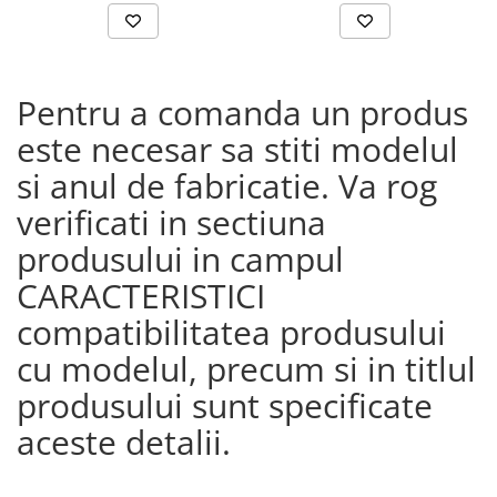
Pentru a comanda un produs
este necesar sa stiti modelul
si anul de fabricatie. Va rog
verificati in sectiuna
produsului in campul
CARACTERISTICI
compatibilitatea produsului
cu modelul, precum si in titlul
produsului sunt specificate
aceste detalii.