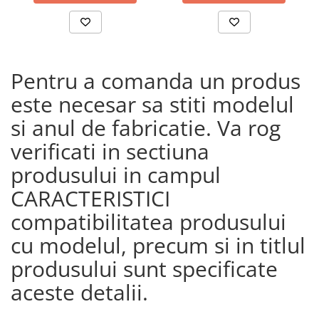
Pentru a comanda un produs
este necesar sa stiti modelul
si anul de fabricatie. Va rog
verificati in sectiuna
produsului in campul
CARACTERISTICI
compatibilitatea produsului
cu modelul, precum si in titlul
produsului sunt specificate
aceste detalii.