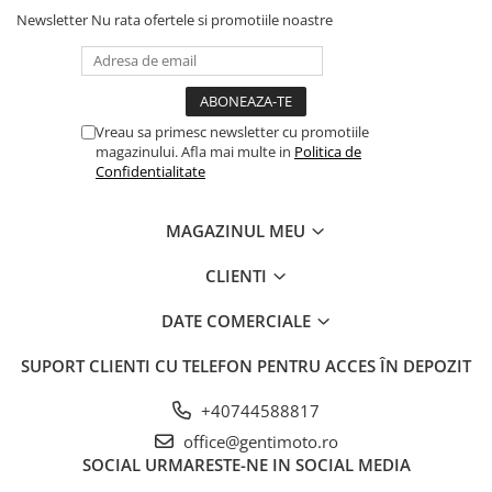
Newsletter
Nu rata ofertele si promotiile noastre
Vreau sa primesc newsletter cu promotiile
magazinului. Afla mai multe in
Politica de
Confidentialitate
MAGAZINUL MEU
CLIENTI
DATE COMERCIALE
SUPORT CLIENTI
CU TELEFON PENTRU ACCES ÎN DEPOZIT
+40744588817
office@gentimoto.ro
SOCIAL
URMARESTE-NE IN SOCIAL MEDIA