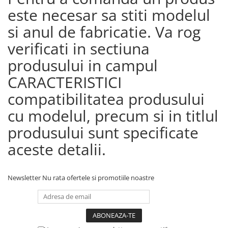
este necesar sa stiti modelul
si anul de fabricatie. Va rog
verificati in sectiuna
produsului in campul
CARACTERISTICI
compatibilitatea produsului
cu modelul, precum si in titlul
produsului sunt specificate
aceste detalii.
Newsletter
Nu rata ofertele si promotiile noastre