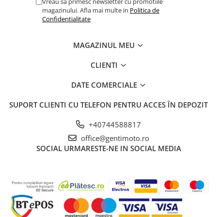
Vreau sa primesc newsletter cu promotiile
magazinului. Afla mai multe in
Politica de
Confidentialitate
MAGAZINUL MEU
CLIENTI
DATE COMERCIALE
SUPORT CLIENTI
CU TELEFON PENTRU ACCES ÎN DEPOZIT
+40744588817
office@gentimoto.ro
SOCIAL
URMARESTE-NE IN SOCIAL MEDIA