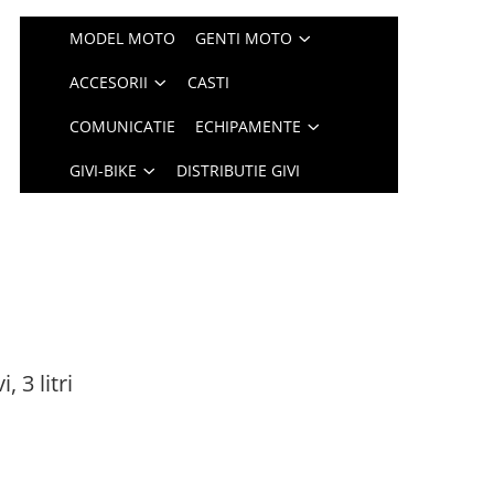
MODEL MOTO
GENTI MOTO
ACCESORII
CASTI
COMUNICATIE
ECHIPAMENTE
GIVI-BIKE
DISTRIBUTIE GIVI
 3 litri