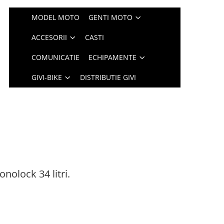
MODEL MOTO
GENTI MOTO
ACCESORII
CASTI
COMUNICATIE
ECHIPAMENTE
GIVI-BIKE
DISTRIBUTIE GIVI
nolock 34 litri.