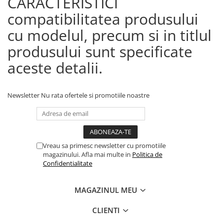
CARACTERISTICI
compatibilitatea produsului
cu modelul, precum si in titlul
produsului sunt specificate
aceste detalii.
Newsletter
Nu rata ofertele si promotiile noastre
Vreau sa primesc newsletter cu promotiile
magazinului. Afla mai multe in
Politica de
Confidentialitate
MAGAZINUL MEU
CLIENTI