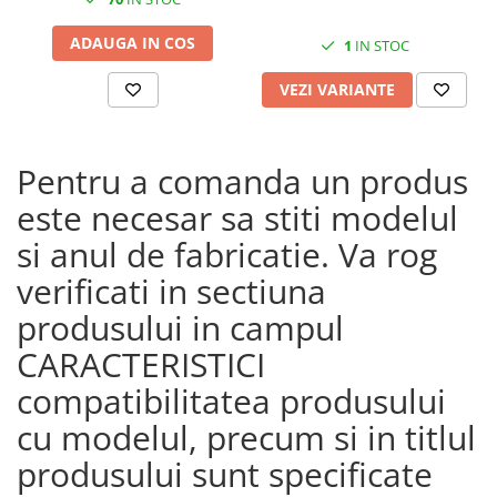
ADAUGA IN COS
1
IN STOC
VEZI VARIANTE
Pentru a comanda un produs
este necesar sa stiti modelul
si anul de fabricatie. Va rog
verificati in sectiuna
produsului in campul
CARACTERISTICI
compatibilitatea produsului
cu modelul, precum si in titlul
produsului sunt specificate