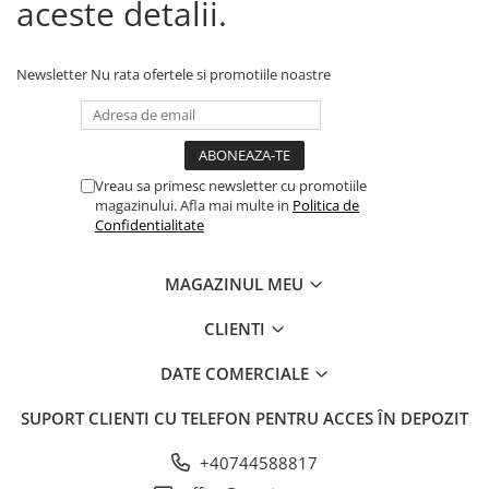
aceste detalii.
Newsletter
Nu rata ofertele si promotiile noastre
Vreau sa primesc newsletter cu promotiile
magazinului. Afla mai multe in
Politica de
Confidentialitate
MAGAZINUL MEU
CLIENTI
DATE COMERCIALE
SUPORT CLIENTI
CU TELEFON PENTRU ACCES ÎN DEPOZIT
+40744588817