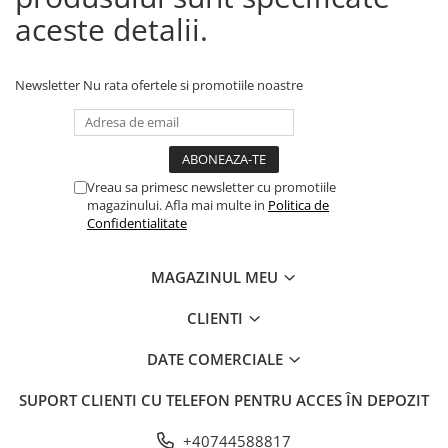
aceste detalii.
Newsletter
Nu rata ofertele si promotiile noastre
Vreau sa primesc newsletter cu promotiile
magazinului. Afla mai multe in
Politica de
Confidentialitate
MAGAZINUL MEU
CLIENTI
DATE COMERCIALE
SUPORT CLIENTI
CU TELEFON PENTRU ACCES ÎN DEPOZIT
+40744588817