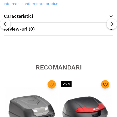
Informatii conformitate produs
Caracteristici
Review-uri
(0)
RECOMANDARI
-12%