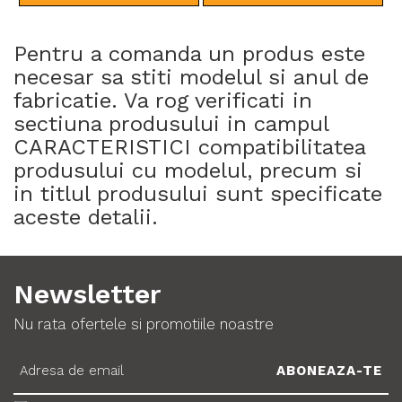
Pentru a comanda un produs este
necesar sa stiti modelul si anul de
fabricatie. Va rog verificati in
sectiuna produsului in campul
CARACTERISTICI compatibilitatea
produsului cu modelul, precum si
in titlul produsului sunt specificate
aceste detalii.
Newsletter
Nu rata ofertele si promotiile noastre