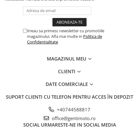
Vreau sa primesc newsletter cu promotiile
magazinului. Afla mai multe in
Politica de
Confidentialitate
MAGAZINUL MEU
CLIENTI
DATE COMERCIALE
SUPORT CLIENTI
CU TELEFON PENTRU ACCES ÎN DEPOZIT
+40744588817
office@gentimoto.ro
SOCIAL
URMARESTE-NE IN SOCIAL MEDIA