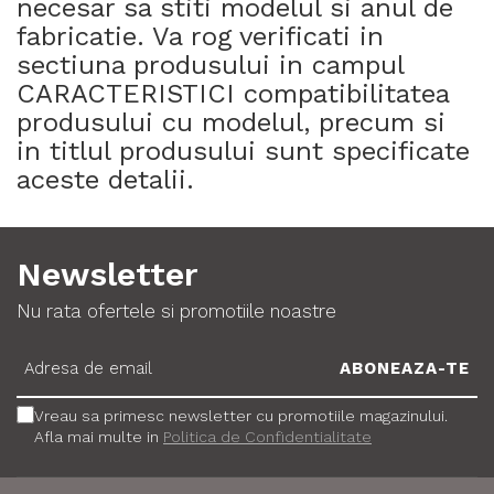
necesar sa stiti modelul si anul de
fabricatie. Va rog verificati in
sectiuna produsului in campul
CARACTERISTICI compatibilitatea
produsului cu modelul, precum si
in titlul produsului sunt specificate
aceste detalii.
Newsletter
Nu rata ofertele si promotiile noastre
Vreau sa primesc newsletter cu promotiile magazinului.
Afla mai multe in
Politica de Confidentialitate