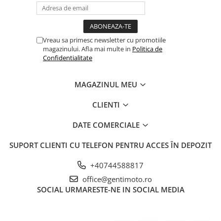
Vreau sa primesc newsletter cu promotiile
magazinului. Afla mai multe in
Politica de
Confidentialitate
MAGAZINUL MEU
CLIENTI
DATE COMERCIALE
SUPORT CLIENTI
CU TELEFON PENTRU ACCES ÎN DEPOZIT
+40744588817
office@gentimoto.ro
SOCIAL
URMARESTE-NE IN SOCIAL MEDIA