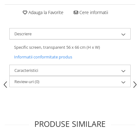
Adauga la Favorite
Cere informatii
Descriere
Specific screen, transparent 56 x 66 cm (H x W)
Informatii conformitate produs
Caracteristici
Review-uri
(0)
PRODUSE SIMILARE