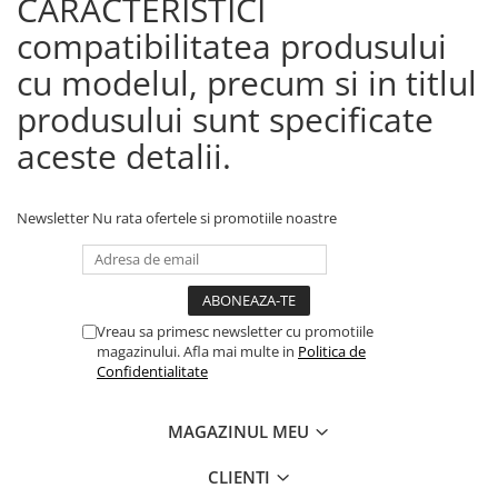
CARACTERISTICI
compatibilitatea produsului
cu modelul, precum si in titlul
produsului sunt specificate
aceste detalii.
Newsletter
Nu rata ofertele si promotiile noastre
Vreau sa primesc newsletter cu promotiile
magazinului. Afla mai multe in
Politica de
Confidentialitate
MAGAZINUL MEU
CLIENTI