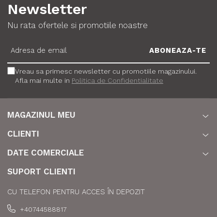
Newsletter
Nu rata ofertele si promotiile noastre
Vreau sa primesc newsletter cu promotiile magazinului.
Afla mai multe in
Politica de Confidentialitate
MAGAZINUL MEU
CLIENTI
DATE COMERCIALE
SUPORT CLIENTI
CU TELEFON PENTRU ACCES ÎN DEPOZIT
+40744588817