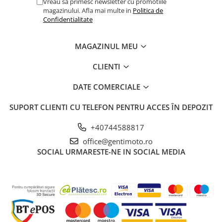
Vreau sa primesc newsletter cu promotiile
magazinului. Afla mai multe in
Politica de
Confidentialitate
MAGAZINUL MEU
CLIENTI
DATE COMERCIALE
SUPORT CLIENTI
CU TELEFON PENTRU ACCES ÎN DEPOZIT
+40744588817
office@gentimoto.ro
SOCIAL
URMARESTE-NE IN SOCIAL MEDIA