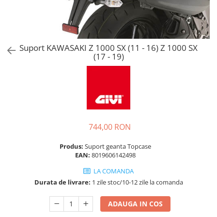
Suport KAWASAKI Z 1000 SX (11 - 16) Z 1000 SX
(17 - 19)
744,00 RON
Produs:
Suport geanta Topcase
EAN:
8019606142498
LA COMANDA
Durata de livrare:
1 zile stoc/10-12 zile la comanda
ADAUGA IN COS