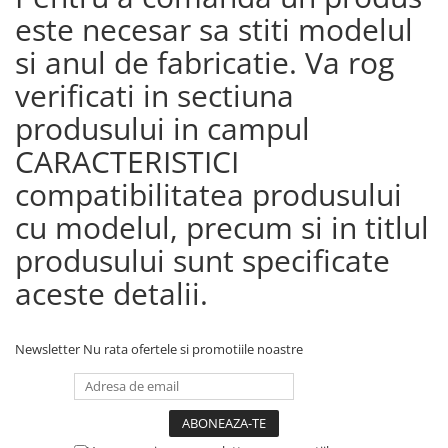
este necesar sa stiti modelul
si anul de fabricatie. Va rog
verificati in sectiuna
produsului in campul
CARACTERISTICI
compatibilitatea produsului
cu modelul, precum si in titlul
produsului sunt specificate
aceste detalii.
Newsletter
Nu rata ofertele si promotiile noastre