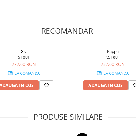
RECOMANDARI
Givi
Kappa
S180F
KS180T
777,00 RON
757,00 RON
LA COMANDA
LA COMANDA
ADAUGA IN COS
ADAUGA IN COS
PRODUSE SIMILARE