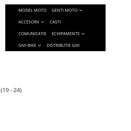
MODEL MOTO
GENTI MOTO
ACCESORII
CASTI
COMUNICATIE
ECHIPAMENTE
GIVI-BIKE
DISTRIBUTIE GIVI
19 - 24)