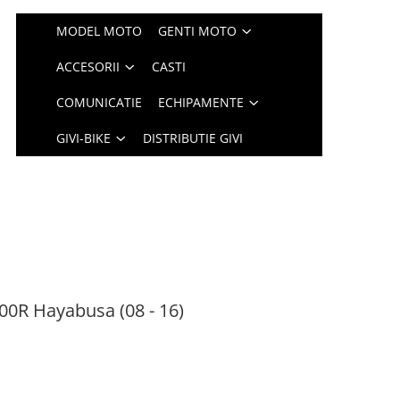
MODEL MOTO
GENTI MOTO
ACCESORII
CASTI
COMUNICATIE
ECHIPAMENTE
GIVI-BIKE
DISTRIBUTIE GIVI
0R Hayabusa (08 - 16)