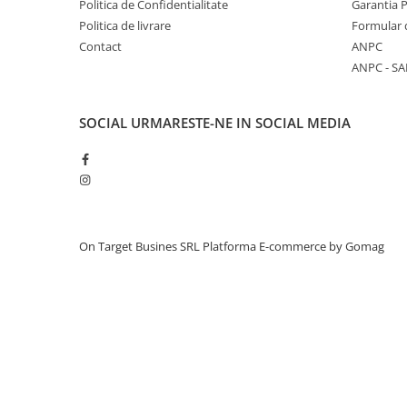
Politica de Confidentialitate
Garantia 
Politica de livrare
Formular 
Contact
ANPC
ANPC - SA
SOCIAL
URMARESTE-NE IN SOCIAL MEDIA
On Target Busines SRL
Platforma E-commerce by Gomag