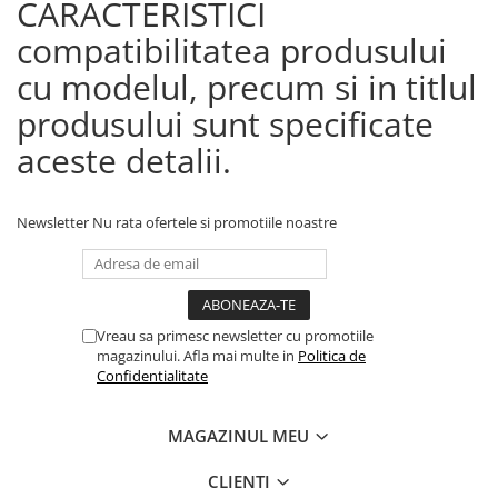
CARACTERISTICI
compatibilitatea produsului
cu modelul, precum si in titlul
produsului sunt specificate
aceste detalii.
Newsletter
Nu rata ofertele si promotiile noastre
Vreau sa primesc newsletter cu promotiile
magazinului. Afla mai multe in
Politica de
Confidentialitate
MAGAZINUL MEU
CLIENTI