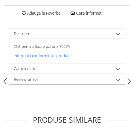
Adauga la Favorite
Cere informatii
Descriere
Chit pentru fixare parbriz 7057A
Informatii conformitate produs
Caracteristici
Review-uri
(0)
PRODUSE SIMILARE