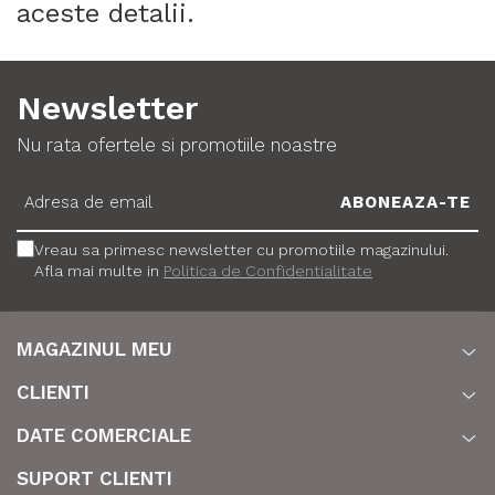
aceste detalii.
Newsletter
Nu rata ofertele si promotiile noastre
Vreau sa primesc newsletter cu promotiile magazinului.
Afla mai multe in
Politica de Confidentialitate
MAGAZINUL MEU
CLIENTI
DATE COMERCIALE
SUPORT CLIENTI