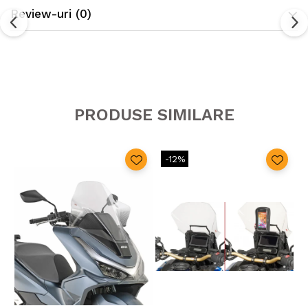
Review-uri
(0)
PRODUSE SIMILARE
-12%