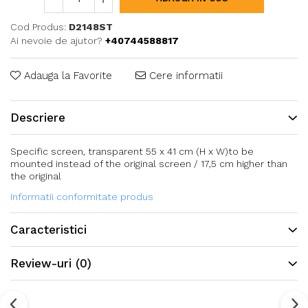
Cod Produs:
D2148ST
Ai nevoie de ajutor?
+40744588817
Adauga la Favorite
Cere informatii
Descriere
Specific screen, transparent 55 x 41 cm (H x W)to be
mounted instead of the original screen / 17,5 cm higher than
the original
Informatii conformitate produs
Caracteristici
Review-uri
(0)