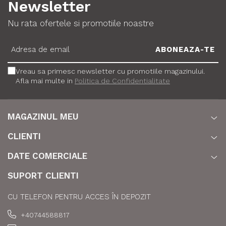
Newsletter
Nu rata ofertele si promotiile noastre
Vreau sa primesc newsletter cu promotiile magazinului.
Afla mai multe in
Politica de Confidentialitate
MAGAZINUL MEU
CLIENTI
DATE COMERCIALE
SUPORT CLIENTI
CU TELEFON PENTRU ACCES ÎN DEPOZIT
+40744588817