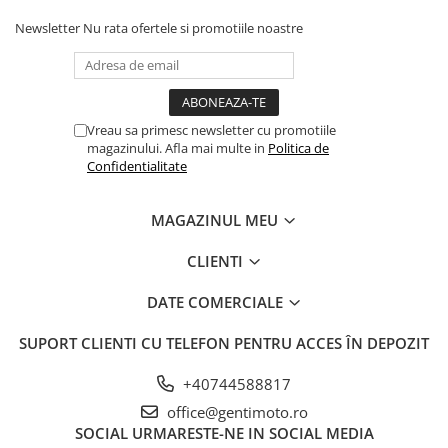
Newsletter
Nu rata ofertele si promotiile noastre
Vreau sa primesc newsletter cu promotiile
magazinului. Afla mai multe in
Politica de
Confidentialitate
MAGAZINUL MEU
CLIENTI
DATE COMERCIALE
SUPORT CLIENTI
CU TELEFON PENTRU ACCES ÎN DEPOZIT
+40744588817
office@gentimoto.ro
SOCIAL
URMARESTE-NE IN SOCIAL MEDIA