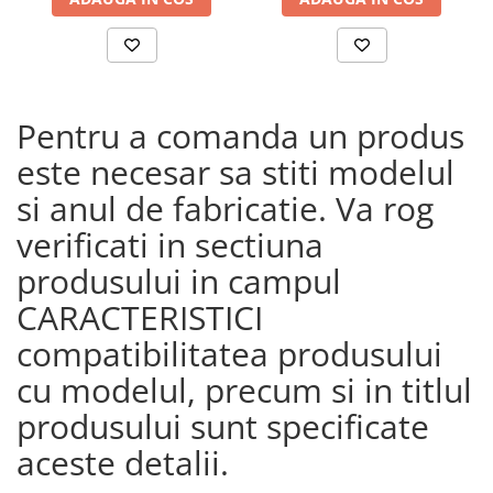
Pentru a comanda un produs
este necesar sa stiti modelul
si anul de fabricatie. Va rog
verificati in sectiuna
produsului in campul
CARACTERISTICI
compatibilitatea produsului
cu modelul, precum si in titlul
produsului sunt specificate
aceste detalii.