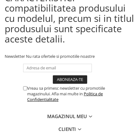
compatibilitatea produsului
cu modelul, precum si in titlul
produsului sunt specificate
aceste detalii.
Newsletter
Nu rata ofertele si promotiile noastre
Vreau sa primesc newsletter cu promotiile
magazinului. Afla mai multe in
Politica de
Confidentialitate
MAGAZINUL MEU
CLIENTI