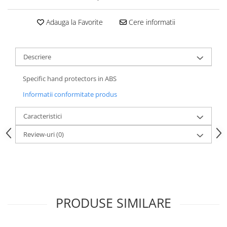
Adauga la Favorite
Cere informatii
Descriere
Specific hand protectors in ABS
Informatii conformitate produs
Caracteristici
Review-uri
(0)
PRODUSE SIMILARE