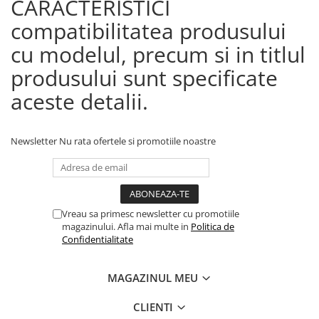
CARACTERISTICI
compatibilitatea produsului
cu modelul, precum si in titlul
produsului sunt specificate
aceste detalii.
Newsletter
Nu rata ofertele si promotiile noastre
Vreau sa primesc newsletter cu promotiile
magazinului. Afla mai multe in
Politica de
Confidentialitate
MAGAZINUL MEU
CLIENTI