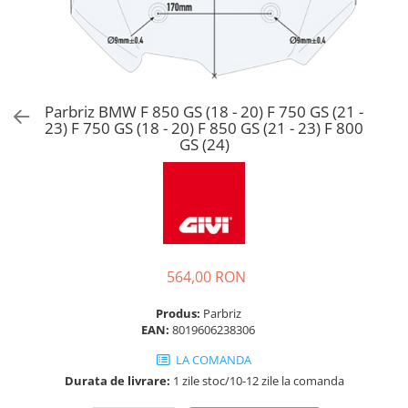
Parbriz BMW F 850 GS (18 - 20) F 750 GS (21 -
23) F 750 GS (18 - 20) F 850 GS (21 - 23) F 800
GS (24)
564,00 RON
Produs:
Parbriz
EAN:
8019606238306
LA COMANDA
Durata de livrare:
1 zile stoc/10-12 zile la comanda