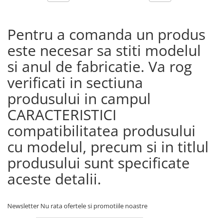
Pentru a comanda un produs
este necesar sa stiti modelul
si anul de fabricatie. Va rog
verificati in sectiuna
produsului in campul
CARACTERISTICI
compatibilitatea produsului
cu modelul, precum si in titlul
produsului sunt specificate
aceste detalii.
Newsletter
Nu rata ofertele si promotiile noastre