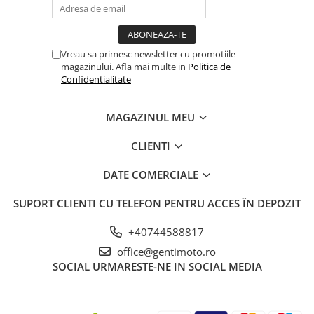
Vreau sa primesc newsletter cu promotiile
magazinului. Afla mai multe in
Politica de
Confidentialitate
MAGAZINUL MEU
CLIENTI
DATE COMERCIALE
SUPORT CLIENTI
CU TELEFON PENTRU ACCES ÎN DEPOZIT
+40744588817
office@gentimoto.ro
SOCIAL
URMARESTE-NE IN SOCIAL MEDIA