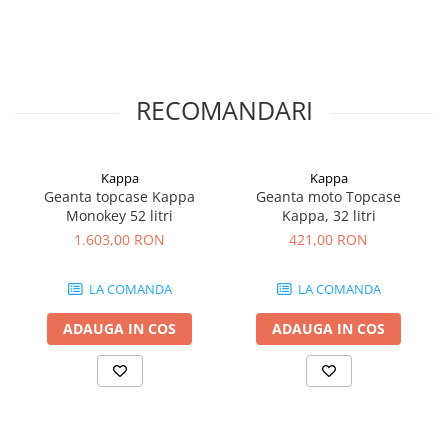
RECOMANDARI
Kappa
Kappa
Geanta topcase Kappa
Geanta moto Topcase
Monokey 52 litri
Kappa, 32 litri
1.603,00 RON
421,00 RON
LA COMANDA
LA COMANDA
ADAUGA IN COS
ADAUGA IN COS