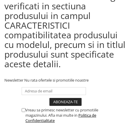
verificati in sectiuna
produsului in campul
CARACTERISTICI
compatibilitatea produsului
cu modelul, precum si in titlul
produsului sunt specificate
aceste detalii.
Newsletter
Nu rata ofertele si promotiile noastre
Vreau sa primesc newsletter cu promotiile
magazinului. Afla mai multe in
Politica de
Confidentialitate