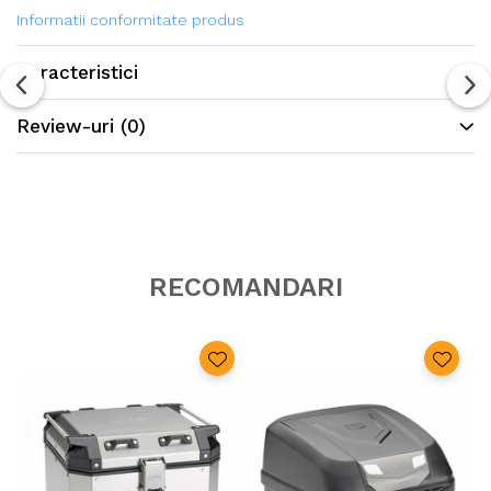
Informatii conformitate produs
Caracteristici
Review-uri
(0)
RECOMANDARI