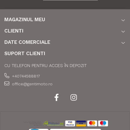
MAGAZINUL MEU
CLIENTI
DATE COMERCIALE
SUPORT CLIENTI
CU TELEFON PENTRU ACCES ÎN DEPOZIT
+40744588817
office@gentimoto.ro