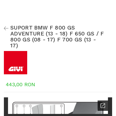
SUPORT BMW F 800 GS
ADVENTURE (13 - 18) F 650 GS / F
800 GS (08 - 17) F 700 GS (13 -
17)
443,00 RON