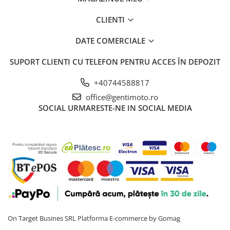
CLIENTI
DATE COMERCIALE
SUPORT CLIENTI
CU TELEFON PENTRU ACCES ÎN DEPOZIT
+40744588817
office@gentimoto.ro
SOCIAL
URMARESTE-NE IN SOCIAL MEDIA
On Target Busines SRL
Platforma E-commerce by Gomag