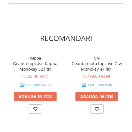
RECOMANDARI
Kappa
Givi
Geanta topcase Kappa
Geanta moto topcase Givi
Monokey 52 litri
Monokey 47 litri
1.603,00 RON
1.799,00 RON
LA COMANDA
LA COMANDA
ADAUGA IN COS
ADAUGA IN COS