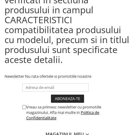
produsului in campul
CARACTERISTICI
compatibilitatea produsului
cu modelul, precum si in titlul
produsului sunt specificate
aceste detalii.
Newsletter
Nu rata ofertele si promotiile noastre
Vreau sa primesc newsletter cu promotiile
magazinului. Afla mai multe in
Politica de
Confidentialitate
MAGAZINUL MEU