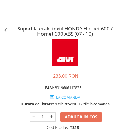
Suport laterale textil HONDA Hornet 600 /
Hornet 600 ABS (07 - 10)
233,00 RON
EAN:
8019606112835
LA COMANDA
Durata de livrare:
1 zile stoc/10-12 zile la comanda
ADAUGA IN COS
Cod Produs:
T219