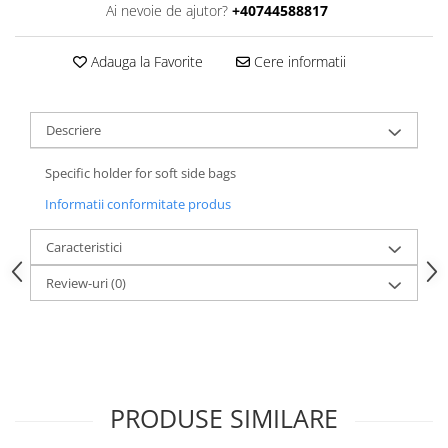
Ai nevoie de ajutor?
+40744588817
Adauga la Favorite
Cere informatii
Descriere
Specific holder for soft side bags
Informatii conformitate produs
Caracteristici
Review-uri
(0)
PRODUSE SIMILARE