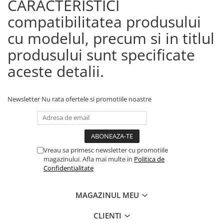
CARACTERISTICI
compatibilitatea produsului
cu modelul, precum si in titlul
produsului sunt specificate
aceste detalii.
Newsletter
Nu rata ofertele si promotiile noastre
Vreau sa primesc newsletter cu promotiile
magazinului. Afla mai multe in
Politica de
Confidentialitate
MAGAZINUL MEU
CLIENTI