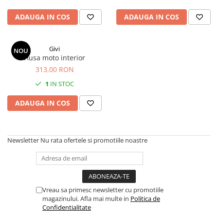
ADAUGA IN COS
ADAUGA IN COS
Givi
NOU
Husa moto interior
313,00 RON
1
IN STOC
ADAUGA IN COS
Newsletter
Nu rata ofertele si promotiile noastre
Vreau sa primesc newsletter cu promotiile
magazinului. Afla mai multe in
Politica de
Confidentialitate