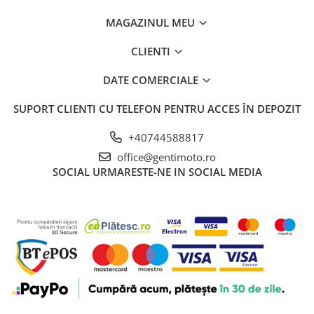
MAGAZINUL MEU
CLIENTI
DATE COMERCIALE
SUPORT CLIENTI
CU TELEFON PENTRU ACCES ÎN DEPOZIT
+40744588817
office@gentimoto.ro
SOCIAL
URMARESTE-NE IN SOCIAL MEDIA