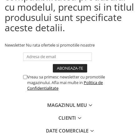
cu modelul, precum si in titlul
produsului sunt specificate
aceste detalii.
Newsletter
Nu rata ofertele si promotiile noastre
Vreau sa primesc newsletter cu promotiile
magazinului. Afla mai multe in
Politica de
Confidentialitate
MAGAZINUL MEU
CLIENTI
DATE COMERCIALE