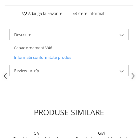
Adauga la Favorite
Cere informatii
Descriere
Capac ornament V46
Informatii conformitate produs
Review-uri
(0)
PRODUSE SIMILARE
Givi
Givi