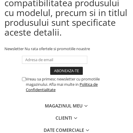
compatibilitatea produsului
cu modelul, precum si in titlul
produsului sunt specificate
aceste detalii.
Newsletter
Nu rata ofertele si promotiile noastre
Vreau sa primesc newsletter cu promotiile
magazinului. Afla mai multe in
Politica de
Confidentialitate
MAGAZINUL MEU
CLIENTI
DATE COMERCIALE