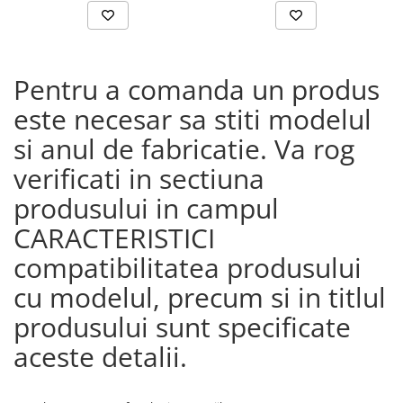
Pentru a comanda un produs
este necesar sa stiti modelul
si anul de fabricatie. Va rog
verificati in sectiuna
produsului in campul
CARACTERISTICI
compatibilitatea produsului
cu modelul, precum si in titlul
produsului sunt specificate
aceste detalii.