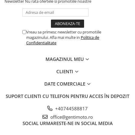
Newsletter
Nu rata ofertele si promotiile noastre
Vreau sa primesc newsletter cu promotiile
magazinului. Afla mai multe in
Politica de
Confidentialitate
MAGAZINUL MEU
CLIENTI
DATE COMERCIALE
SUPORT CLIENTI
CU TELEFON PENTRU ACCES ÎN DEPOZIT
+40744588817
office@gentimoto.ro
SOCIAL
URMARESTE-NE IN SOCIAL MEDIA